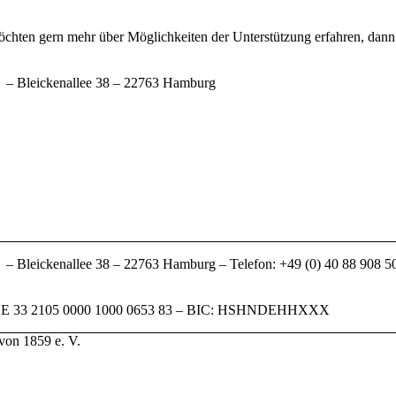
öchten gern mehr über Möglichkeiten der Unterstützung erfahren, dan
. – Bleickenallee 38 – 22763 Hamburg
 – Bleickenallee 38 – 22763 Hamburg – Telefon: +49 (0) 40 88 908 5
DE 33 2105 0000 1000 0653 83 – BIC: HSHNDEHHXXX
von 1859 e. V.