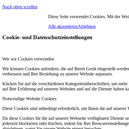
Nach oben scrollen
Diese Seite verwendet Cookies. Mit der Wei
Alle akzeptieren
Ablehnen
Cookie- und Datenschutzeinstellungen
Wie wir Cookies verwenden
Wir können Cookies anfordern, die auf Ihrem Gerät eingestellt werde
verbessern und Ihre Beziehung zu unserer Website anpassen.
Klicken Sie auf die verschiedenen Kategorienüberschriften, um mehr 
auf Ihre Erfahrung auf unseren Websites und auf die Dienste haben k
Notwendige Website Cookies
Diese Cookies sind unbedingt erforderlich, um Ihnen die auf unserer
Da diese Cookies für die auf unserer Webseite verfügbaren Dienste 
jederzeit blockieren oder löschen, indem Sie Ihre Browsereinstellung
abzulehnen, wenn Sie unsere Website erneut besuchen.