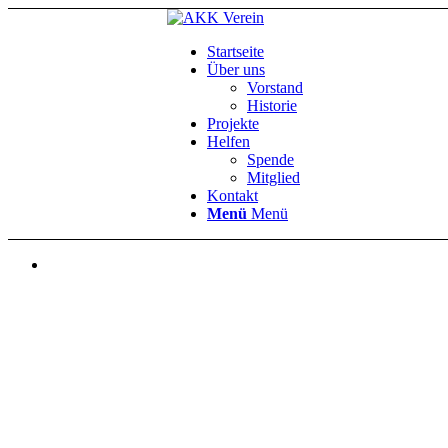
Startseite
Über uns
Vorstand
Historie
Projekte
Helfen
Spende
Mitglied
Kontakt
Menü
Menü