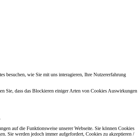
s besuchen, wie Sie mit uns interagieren, Ihre Nutzererfahrung
hten Sie, dass das Blockieren einiger Arten von Cookies Auswirkungen
.
kungen auf die Funktionsweise unserer Webseite. Sie können Cookies
gen. Sie werden jedoch immer aufgefordert, Cookies zu akzeptieren /