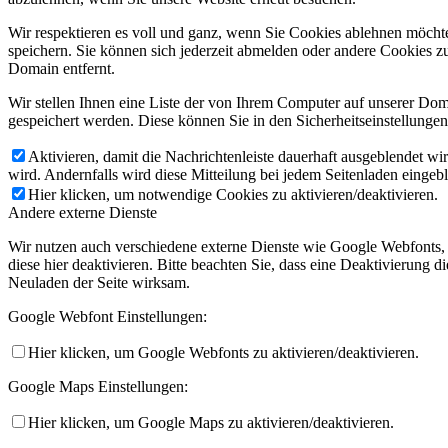
Wir respektieren es voll und ganz, wenn Sie Cookies ablehnen möchte
speichern. Sie können sich jederzeit abmelden oder andere Cookies z
Domain entfernt.
Wir stellen Ihnen eine Liste der von Ihrem Computer auf unserer D
gespeichert werden. Diese können Sie in den Sicherheitseinstellunge
Aktivieren, damit die Nachrichtenleiste dauerhaft ausgeblendet w
wird. Andernfalls wird diese Mitteilung bei jedem Seitenladen eingeb
Hier klicken, um notwendige Cookies zu aktivieren/deaktivieren.
Andere externe Dienste
Wir nutzen auch verschiedene externe Dienste wie Google Webfonts,
diese hier deaktivieren. Bitte beachten Sie, dass eine Deaktivierung
Neuladen der Seite wirksam.
Google Webfont Einstellungen:
Hier klicken, um Google Webfonts zu aktivieren/deaktivieren.
Google Maps Einstellungen:
Hier klicken, um Google Maps zu aktivieren/deaktivieren.