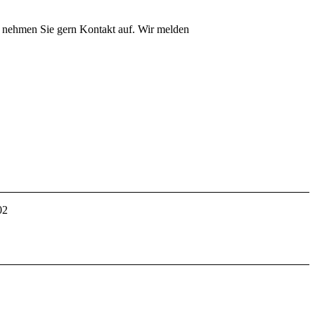
n nehmen Sie gern Kontakt auf. Wir melden
02