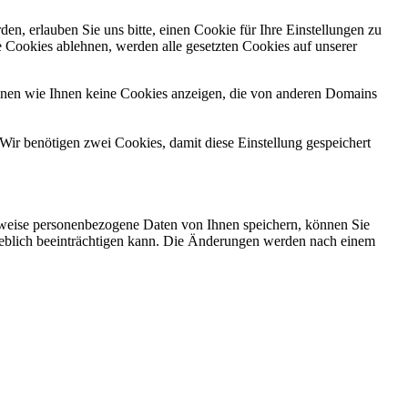
n, erlauben Sie uns bitte, einen Cookie für Ihre Einstellungen zu
 Cookies ablehnen, werden alle gesetzten Cookies auf unserer
önnen wie Ihnen keine Cookies anzeigen, die von anderen Domains
Wir benötigen zwei Cookies, damit diese Einstellung gespeichert
rweise personenbezogene Daten von Ihnen speichern, können Sie
erheblich beeinträchtigen kann. Die Änderungen werden nach einem