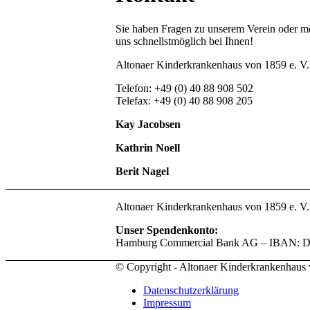
Sie haben Fragen zu unserem Verein oder m
uns schnellstmöglich bei Ihnen!
Altonaer Kinderkrankenhaus von 1859 e. V
Telefon: +49 (0) 40 88 908 502
Telefax: +49 (0) 40 88 908 205
Kay Jacobsen
Kathrin Noell
Berit Nagel
Altonaer Kinderkrankenhaus von 1859 e. V.
Unser Spendenkonto:
Hamburg Commercial Bank AG – IBAN: 
© Copyright - Altonaer Kinderkrankenhaus 
Datenschutzerklärung
Impressum